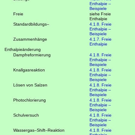
Enthalpie –
Beispiele
Freie
siehe Freie
Enthalpie
Standardbildungs–
4.1.8. Freie
Enthalpie –
Beispiele
Zusammenhänge
4.1.7. Freie
Enthalpie
Enthalpieänderung
Dampfreformierung
4.1.8. Freie
Enthalpie –
Beispiele
Knallgasreaktion
4.1.8. Freie
Enthalpie –
Beispiele
Lösen von Salzen
4.1.8. Freie
Enthalpie –
Beispiele
Photochlorierung
4.1.8. Freie
Enthalpie –
Beispiele
Schulversuch
4.1.8. Freie
Enthalpie –
Beispiele
Wassergas–Shift–Reaktion
4.1.8. Freie
Enthalpie –