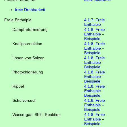
freie Drehbarkeit
Freie Enthalpie
4.1.7. Freie
Enthalpie
Dampfreformierung
4.1.8. Freie
Enthalpie –
Beispiele
Knallgasreaktion
4.1.8. Freie
Enthalpie –
Beispiele
Lösen von Salzen
4.1.8. Freie
Enthalpie –
Beispiele
Photochlorierung
4.1.8. Freie
Enthalpie –
Beispiele
Rippel
4.1.8. Freie
Enthalpie –
Beispiele
Schulversuch
4.1.8. Freie
Enthalpie –
Beispiele
Wassergas–Shift–Reaktion
4.1.8. Freie
Enthalpie –
Beispiele