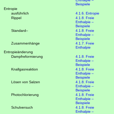
Beispiele
Entropie
ausführlich
4.1.6. Entropie
Rippel
4.1.8. Freie
Enthalpie –
Beispiele
Standard–
4.1.8. Freie
Enthalpie –
Beispiele
Zusammenhänge
4.1.7. Freie
Enthalpie
Entropieänderung
Dampfreformierung
4.1.8. Freie
Enthalpie –
Beispiele
Knallgasreaktion
4.1.8. Freie
Enthalpie –
Beispiele
Lösen von Salzen
4.1.8. Freie
Enthalpie –
Beispiele
Photochlorierung
4.1.8. Freie
Enthalpie –
Beispiele
Schulversuch
4.1.8. Freie
Enthalpie –