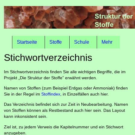
Startseite
Stoffe
Schule
Mehr
Stichwortverzeichnis
Im Stichwortverzeichnis finden Sie alle wichtigen Begriffe, die im
Projekt „Die Struktur der Stoffe” erwähnt werden.
Namen von Stoffen (zum Beispiel Erdgas oder Ammoniak) finden
Sie in der Regel im
Stoffindex
, in Einzelfällen auch hier.
Das Verzeichnis befindet sich zur Zeit in Neubearbeitung. Namen
von Stoffen können als Restbestand auch hier sein. Das Layout
kann inkonsistent sein.
Ziel ist, zu jedem Verweis die Kapitelnummer und ein Stichwort
anzugeben.