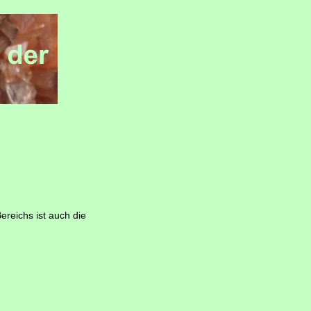
ereichs ist auch die