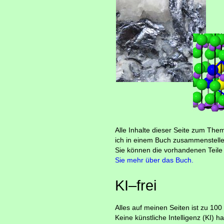
Alle Inhalte dieser Seite zum Them
ich in einem Buch zusammenstellen.
Sie können die vorhandenen Teile
Sie mehr über das Buch.
KI–frei
Alles auf meinen Seiten ist zu 1
Keine künstliche Intelligenz (KI) 